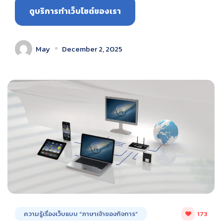
ดูบริการทำเว็บไซต์ของเรา
May
December 2, 2025
ความรู้เรื่องเว็บแบบ “ภาษาเจ้าของกิจการ”
173