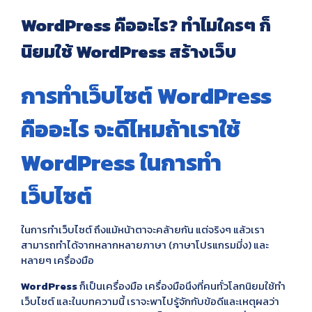
WordPress คืออะไร? ทำไมใครๆ ก็
นิยมใช้ WordPress สร้างเว็บ
การทำเว็บไซต์ WordPress
คืออะไร จะดีไหมถ้าเราใช้
WordPress ในการทำ
เว็บไซต์
ในการทำเว็บไซต์ ถึงแม้หน้าตาจะคล้ายกัน แต่จริงๆ แล้วเรา
สามารถทำได้จากหลากหลายภาษา (ภาษาโปรแกรมมี่ง) และ
หลายๆ เครื่องมือ
WordPress
ก็เป็นเครื่องมือ เครื่องมือนึงที่คนทั่วโลกนิยมใช้ทำ
เว็บไซต์ และในบทความนี้ เราจะพาไปรู้จักกับข้อดีและเหตุผลว่า