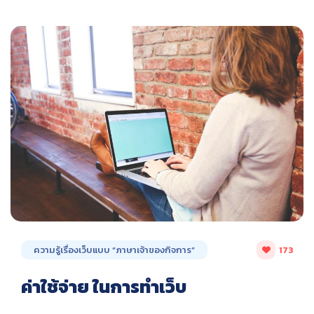
ความรู้เรื่องเว็บแบบ “ภาษาเจ้าของกิจการ”
173
ค่าใช้จ่าย ในการทำเว็บ