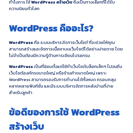
ทำไมการ ใช้
WordPress สร้างเว็บ
ถึงเป็นทางเลือกที่ได้รับ
ความนิยมทั่วโลก
WordPress คืออะไร?
WordPress
คือ
ระบบบริหารจัดการเว็บไซต์
ที่จะช่วยให้คุณ
สามารถสร้างและจัดการเนื้อหาบนเว็บไซต์ได้อย่างง่ายดาย โดย
ไม่จำเป็นต้องมีความรู้ด้านการเขียนโปรแกรม
WordPress
เป็นที่นิยมตั้งแต่ใช้ทำเว็บไซต์บล็อกเล็กๆ ไปจนถึง
เว็บไซต์องค์กรขนาดใหญ่ หรือร้านค้าขนาดใหญ่ เพราะ
WordPress สามารถรองรับการทำงานได้ทั้งหมด ครอบคลุม
หลากหลายฟังก์ชั่น และมีระบบบริหารจัดการหลังบ้านที่ง่าย
สำหรับลูกค้า
ข้อดีของการใช้ WordPress
สร้างเว็บ