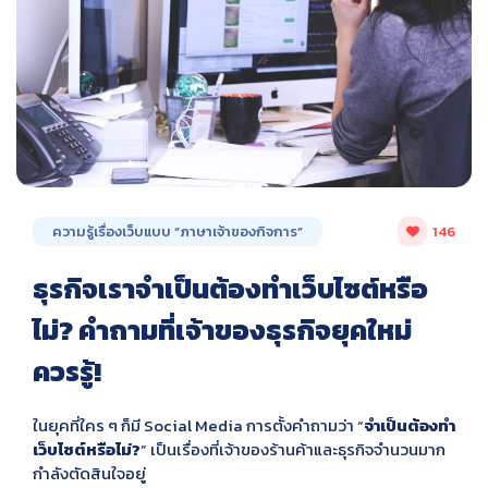
ความรู้เรื่องเว็บแบบ “ภาษาเจ้าของกิจการ”
146
ธุรกิจเราจำเป็นต้องทำเว็บไซต์หรือ
ไม่? คำถามที่เจ้าของธุรกิจยุคใหม่
ควรรู้!
ในยุคที่ใคร ๆ ก็มี Social Media การตั้งคำถามว่า “
จำเป็นต้องทำ
เว็บไซต์หรือไม่?
” เป็นเรื่องที่เจ้าของร้านค้าและธุรกิจจำนวนมาก
กำลังตัดสินใจอยู่