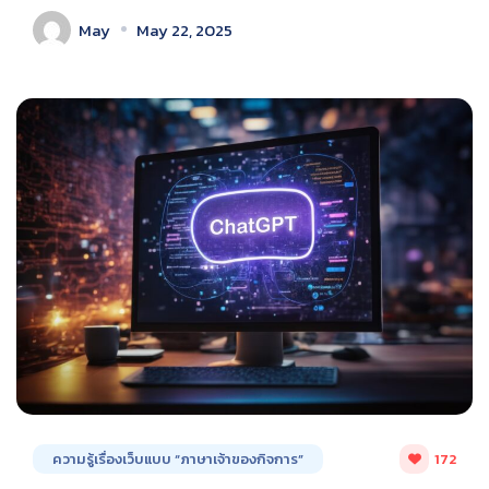
May
May 22, 2025
ความรู้เรื่องเว็บแบบ “ภาษาเจ้าของกิจการ”
172