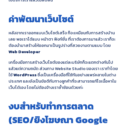
ค่าพัฒนาเว็บไซต์
หลังจากเราออกแบบเว็บไซต์เสร็จ ก็จะเหมือนกับการสร้างบ้าน
เลย พอเราได้แบบ หน้าตา ฟังก์ชั่น ที่เราต้องการมาแล้ว เราก็จะ
ต้องนำมาสร้างให้ออกมาเป็นรูปร่างที่สวยงามตามแบบ โดย
Web Developer
เครื่องมือการสร้างเว็บไซต์ของแต่ละบริษัทก็จะแตกต่างกันไป
แล้วแต่ความถนัด ส่วนทาง Website Studio ของเรา เราทำโดย
ใช้
WordPress
ซึ่งเป็นเครื่องมือที่ใช้กันอย่างแพร่หลายในต่าง
ประเทศ และยังเป็นข้อดีกับทางลูกค้าที่จะสามารถแก้ไขเนื้อหาใน
เว็บได้เอง โดยไม่ต้องจ้างเราซ้ำซ้อนด้วยค่ะ
งบสำหรับทำการตลาด
(SEO/ยิงโฆษณา Google