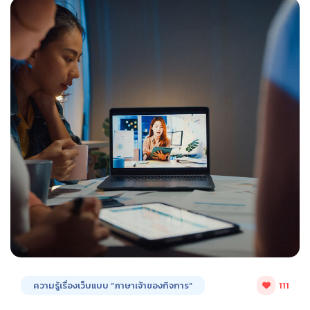
ความรู้เรื่องเว็บแบบ “ภาษาเจ้าของกิจการ”
111