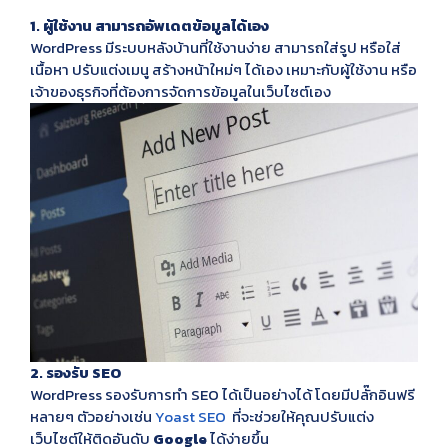
1. ผู้ใช้งาน สามารถอัพเดตข้อมูลได้เอง
WordPress มีระบบหลังบ้านที่ใช้งานง่าย สามารถใส่รูป หรือใส่
เนื้อหา ปรับแต่งเมนู สร้างหน้าใหม่ๆ ได้เอง เหมาะกับผู้ใช้งาน หรือ
เจ้าของธุรกิจที่ต้องการจัดการข้อมูลในเว็บไซต์เอง
2. รองรับ SEO
WordPress รองรับการทำ SEO ได้เป็นอย่างได้ โดยมีปลั๊กอินฟรี
หลายๆ ตัวอย่างเช่น
Yoast SEO
ที่จะช่วยให้คุณปรับแต่ง
เว็บไซต์ให้ติดอันดับ
Google
ได้ง่ายขึ้น