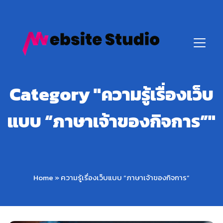
Category "ความรู้เรื่องเว็บ
แบบ “ภาษาเจ้าของกิจการ”"
Home
»
ความรู้เรื่องเว็บแบบ “ภาษาเจ้าของกิจการ”