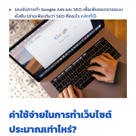
รองรับการทำ Google Ads และ SEO เพื่อเพิ่มยอดขายแบบ
ยั่งยืน (อ่านเพิ่มเติมว่า SEO คืออะไร
คลิกที่นี่
)
ค่าใช้จ่ายในการทำเว็บไซต์
ประมาณเท่าไหร่?