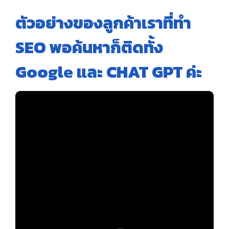
ตัวอย่างของลูกค้าเราที่ทำ
SEO พอค้นหาก็ติดทั้ง
Google และ CHAT GPT ค่ะ