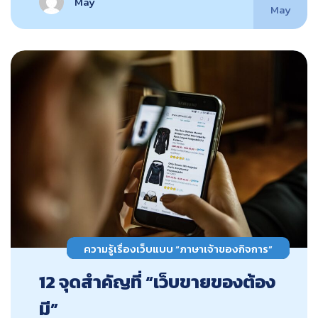
May
May
ความรู้เรื่องเว็บแบบ “ภาษาเจ้าของกิจการ”
12 จุดสำคัญที่ “เว็บขายของต้อง
มี”