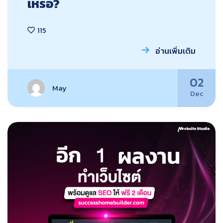
เหรอ?
115
อ่านเพิ่มเติม
02
May
Dec