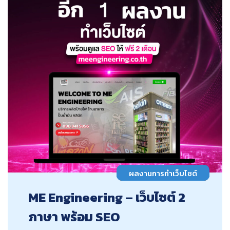
ผลงานการทำเว็บไซต์
ME Engineering – เว็บไซต์ 2
ภาษา พร้อม SEO