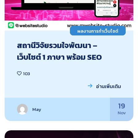
ผลงานการทำเว็บไซต์
สถานีวิจัยรวมใจพัฒนา –
เว็บไซต์ 1 ภาษา พร้อม SEO
103
อ่านเพิ่มเติม
19
May
Nov