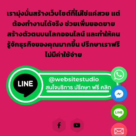
เรามุ่งมั่นสร้างเว็บไซต์ที่ไม่ใช่แค่สวย แต่
ต้องทำงานได้จริง ช่วยเพิ่มยอดขาย
สร้างตัวตนบนโลกออนไลน์ และทำให้คน
รู้จักธุรกิจของคุณมากขึ้น ปรึกษาเราฟรี
ไม่มีค่าใช้จ่าย