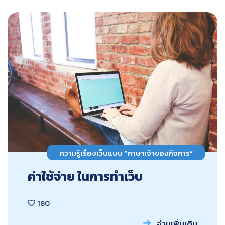
ความรู้เรื่องเว็บแบบ “ภาษาเจ้าของกิจการ”
ค่าใช้จ่าย ในการทำเว็บ
180
อ่านเพิ่มเติม