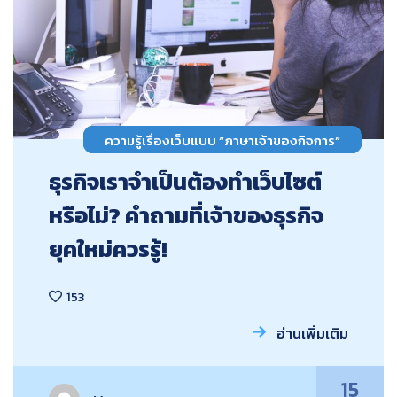
ความรู้เรื่องเว็บแบบ “ภาษาเจ้าของกิจการ”
ธุรกิจเราจำเป็นต้องทำเว็บไซต์
หรือไม่? คำถามที่เจ้าของธุรกิจ
ยุคใหม่ควรรู้!
153
อ่านเพิ่มเติม
15