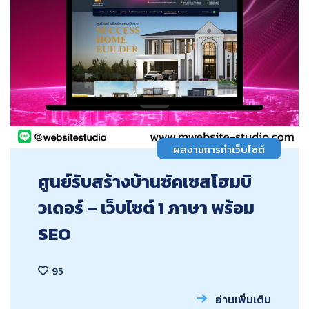
ผลงานการทำเว็บไซต์
ศูนย์รับสร้างบ้านซัคเซสโฮมบิ
วเดอร์ – เว็บไซต์ 1 ภาษา พร้อม
SEO
95
อ่านเพิ่มเติม