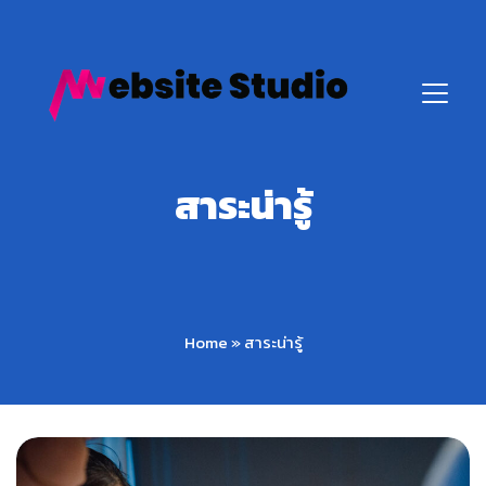
สาระน่ารู้
Home
»
สาระน่ารู้