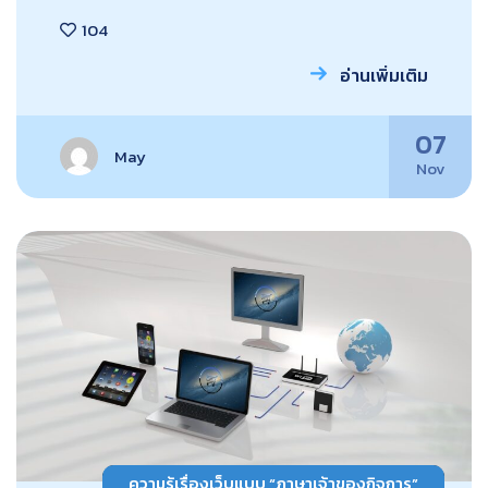
104
อ่านเพิ่มเติม
07
May
Nov
ความรู้เรื่องเว็บแบบ “ภาษาเจ้าของกิจการ”