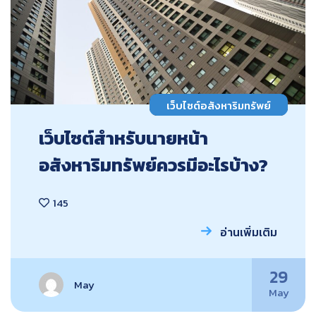
เว็บไซต์อสังหาริมทรัพย์
เว็บไซต์สำหรับนายหน้า
อสังหาริมทรัพย์ควรมีอะไรบ้าง?
145
อ่านเพิ่มเติม
29
May
May