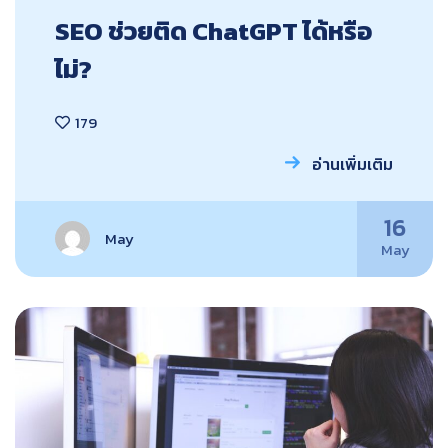
SEO ช่วยติด ChatGPT ได้หรือ
ไม่?
179
อ่านเพิ่มเติม
16
May
May