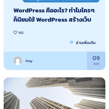
WordPress คืออะไร? ทำไมใครๆ
ก็นิยมใช้ WordPress สร้างเว็บ
182
อ่านเพิ่มเติม
09
May
Jun