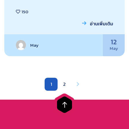
150
อ่านเพิ่มเติม
12
May
May
1
2