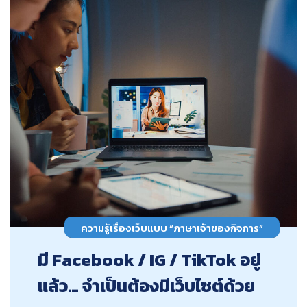
ความรู้เรื่องเว็บแบบ “ภาษาเจ้าของกิจการ”
มี Facebook / IG / TikTok อยู่
แล้ว… จำเป็นต้องมีเว็บไซต์ด้วย